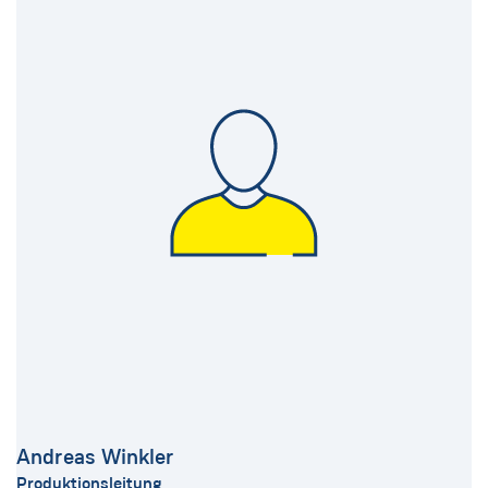
Andreas Winkler
Produktionsleitung