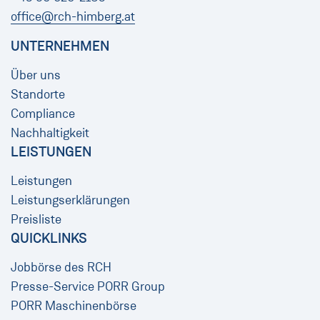
office@rch-himberg.at
UNTERNEHMEN
Über uns
Standorte
Compliance
Nachhaltigkeit
LEISTUNGEN
Leistungen
Leistungserklärungen
Preisliste
QUICKLINKS
Jobbörse des RCH
Presse-Service PORR Group
PORR Maschinenbörse