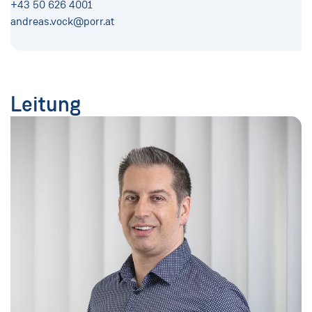
+43 50 626 4001
andreas.vock@porr.at
Leitung