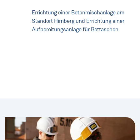
Errichtung einer Betonmischanlage am
Standort Himberg und Errichtung einer
Aufbereitungsanlage für Bettaschen.