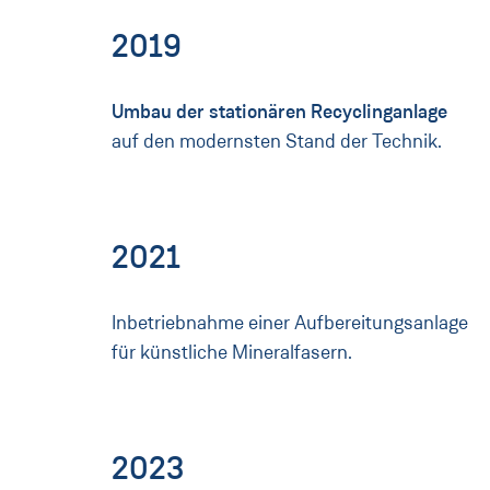
2019
Umbau der stationären Recyclinganlage
auf den modernsten Stand der Technik.
2021
Inbetriebnahme einer Aufbereitungsanlage
für künstliche Mineralfasern.
2023