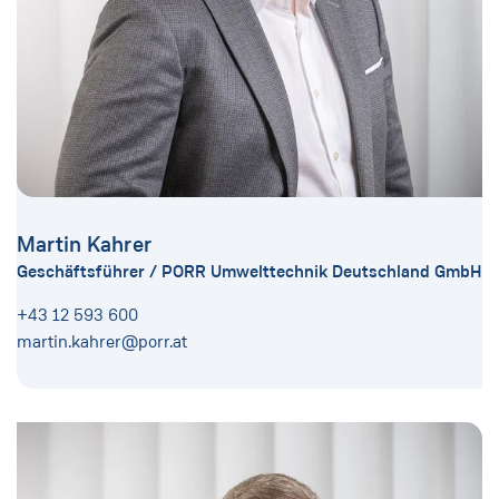
Martin Kahrer
Geschäftsführer / PORR Umwelttechnik Deutschland GmbH
+43 12 593 600
martin.kahrer@porr.at