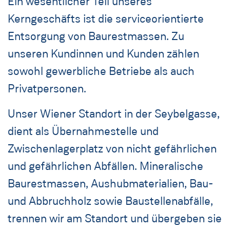
Ein wesentlicher Teil unseres
Kerngeschäfts ist die serviceorientierte
Entsorgung von Baurestmassen. Zu
unseren Kundinnen und Kunden zählen
sowohl gewerbliche Betriebe als auch
Privatpersonen.
Unser Wiener Standort in der Seybelgasse,
dient als Übernahmestelle und
Zwischenlagerplatz von nicht gefährlichen
und gefährlichen Abfällen. Mineralische
Baurestmassen, Aushubmaterialien, Bau-
und Abbruchholz sowie Baustellenabfälle,
trennen wir am Standort und übergeben sie