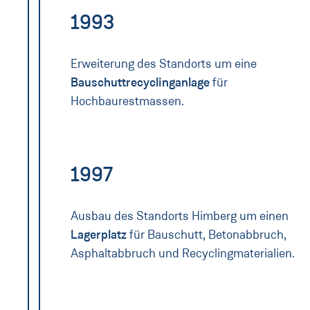
1993
Erweiterung des Standorts um eine
Bauschuttrecyclinganlage
für
Hochbaurestmassen.
1997
Ausbau des Standorts Himberg um einen
Lagerplatz
für Bauschutt, Betonabbruch,
Asphaltabbruch und Recyclingmaterialien.