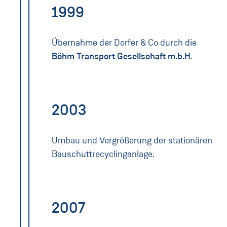
1999
Übernahme der Dorfer & Co durch die
Böhm Transport Gesellschaft m.b.H
.
2003
Umbau und Vergrößerung der stationären
Bauschuttrecyclinganlage.
2007