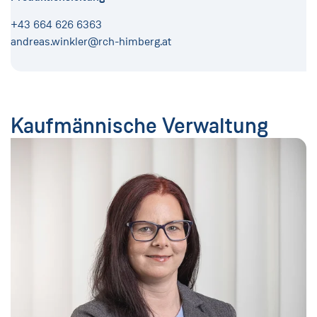
+43 664 626 6363
andreas.winkler@rch-himberg.at
Kaufmännische Verwaltung