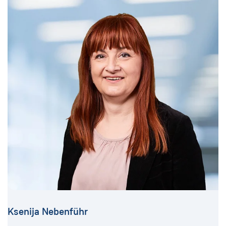
Ksenija Nebenführ