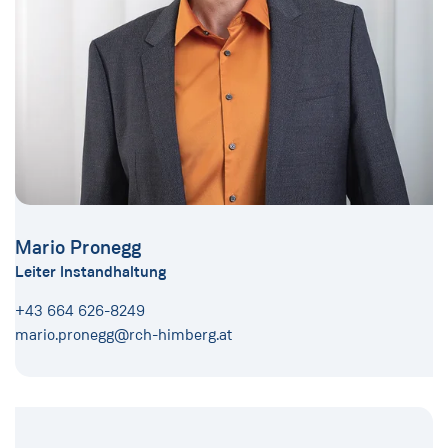
Mario Pronegg
Leiter Instandhaltung
+43 664 626-8249
mario.pronegg@rch-himberg.at