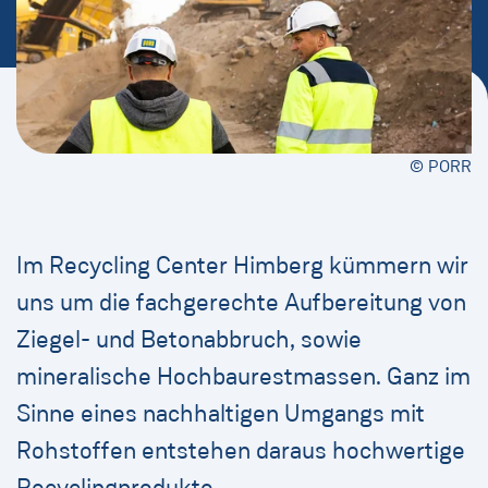
© PORR
Im Recycling Center Himberg kümmern wir
uns um die fachgerechte Aufbereitung von
Ziegel- und Betonabbruch, sowie
mineralische Hochbaurestmassen. Ganz im
Sinne eines nachhaltigen Umgangs mit
Rohstoffen entstehen daraus hochwertige
Recyclingprodukte.