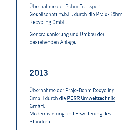
Übernahme der Böhm Transport
Gesellschaft m.b.H. durch die Prajo-Böhm
Recycling GmbH.
Generalsanierung und Umbau der
bestehenden Anlage.
2013
Übernahme der Prajo-Böhm Recycling
GmbH durch die
PORR Umwelttechnik
GmbH
.
Modernisierung und Erweiterung des
Standorts.