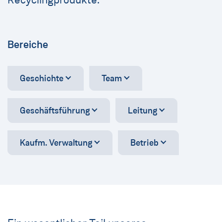
Bereiche
Geschichte
Team
Geschäftsführung
Leitung
Kaufm. Verwaltung
Betrieb