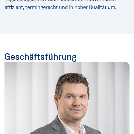
effizient, termingerecht und in hoher Qualität um.
Geschäftsführung