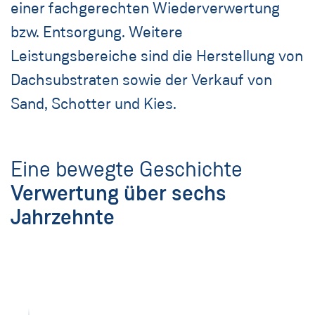
einer fachgerechten Wiederverwertung
bzw. Entsorgung. Weitere
Leistungsbereiche sind die Herstellung von
Dachsubstraten sowie der Verkauf von
Sand, Schotter und Kies.
Eine bewegte Geschichte
Verwertung über sechs
Jahrzehnte