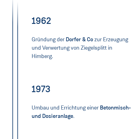
1962
Gründung der
Dorfer & Co
zur Erzeugung
und Verwertung von Ziegelsplitt in
Himberg.
1973
Umbau und Errichtung einer
Betonmisch-
und Dosieranlage
.