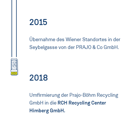
2015
Übernahme des Wiener Standortes in der
Seybelgasse von der PRAJO & Co GmbH.
2018
Umfirmierung der Prajo-Böhm Recycling
GmbH in die
RCH Recycling Center
Himberg GmbH.