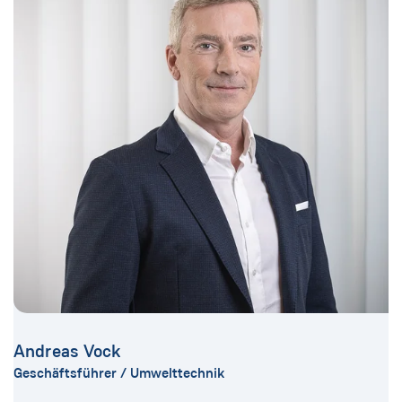
Andreas Vock
Geschäftsführer / Umwelttechnik