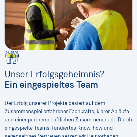
Unser Erfolgsgeheimnis?
Ein eingespieltes Team
Der Erfolg unserer Projekte basiert auf dem
Zusammenspiel erfahrener Fachkräfte, klarer Abläufe
und einer partnerschaftlichen Zusammenarbeit. Durch
eingespielte Teams, fundiertes Know-how und
gegenseitiges Vertrauen setzen wir Bauvorhaben